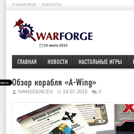
О WARFORGE
КОНТАКТЫ
24 июля 2015
ГЛАВНАЯ
НОВОСТИ
НАСТОЛЬНЫЕ ИГРЫ
Обзор корабля «A-Wing»
IVANSOLNCEV
24.07.2015
0