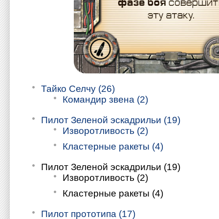
Тайко Селчу (26)
Командир звена (2)
Пилот Зеленой эскадрильи (19)
Изворотливость (2)
Кластерные ракеты (4)
Пилот Зеленой эскадрильи (19)
Изворотливость (2)
Кластерные ракеты (4)
Пилот прототипа (17)