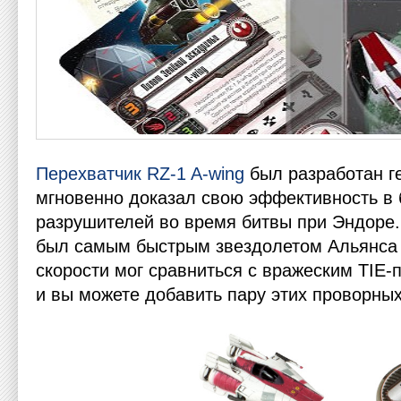
Перехватчик RZ-1 A-wing
был разработан г
мгновенно доказал свою эффективность в 
разрушителей во время битвы при Эндоре.
был самым быстрым звездолетом Альянса 
скорости мог сравниться с вражеским TIE-
и вы можете добавить пару этих проворных