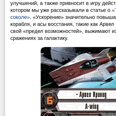
улучшений, а также привносит в игру дейст
котором мы уже рассказывали в статье о
«
соколе»
. «Ускорение» значительно повыша
корабля, и асы восстания, такие как Арвел
свой «предел возможностей», выжимают и
сражениях за галактику.