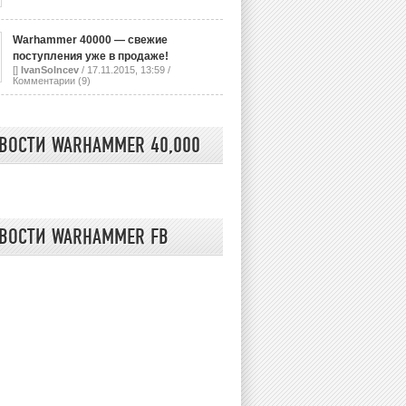
Warhammer 40000 — свежие
поступления уже в продаже!
[]
IvanSolncev
/ 17.11.2015, 13:59 /
Комментарии (9)
ВОСТИ WARHAMMER 40,000
ВОСТИ WARHAMMER FB