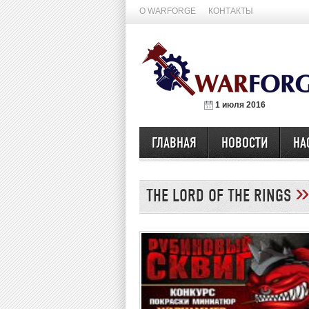
О WARFORGE
КОНТАКТЫ
1 июля 2016
ГЛАВНАЯ
НОВОСТИ
НА
THE LORD OF THE RINGS