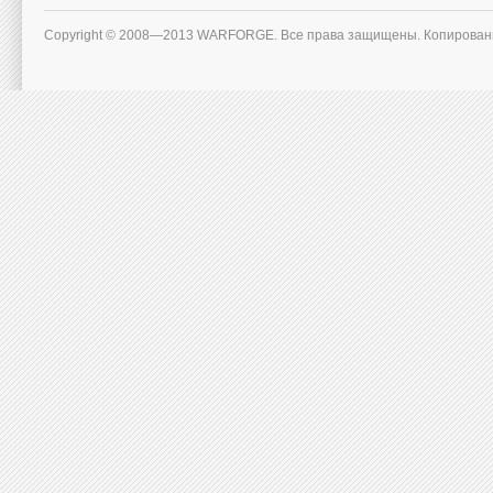
Copyright © 2008—2013 WARFORGE. Все права защищены. Копирован