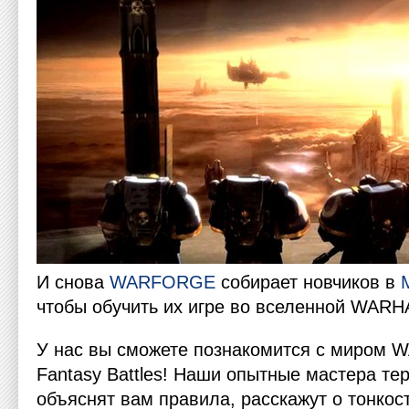
И снова
WARFORGE
собирает новчиков в
чтобы обучить их игре во вселенной WAR
У нас вы сможете познакомится с миром
Fantasy Battles! Наши опытные мастера те
объяснят вам правила, расскажут о тонкост