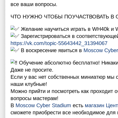
все ваши вопросы.
ЧТО НУЖНО ЧТОБЫ ПОУЧАСТВОВАТЬ В 
Желание научиться играть в WH40k и
Зарегистрироваться в соответствующе
https://vk.com/topic-55643442_31394067
В воскресение явиться в
Moscow Cyber
Обучение абсолютно бесплатно! Никаки
Даже не просите.
Если у вас нет собственных миниатюр мы 
наши клубные!
Можно прийти и посмотреть как проходит о
вопросы мастерам!
В
Moscow Cyber Stadium
есть
магазин Цен
сможете приобрести все необходимое для 