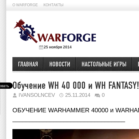
О WARFORGE
КОНТАКТЫ
25 ноября 2014
ГЛАВНАЯ
НОВОСТИ
НАСТОЛЬНЫЕ ИГРЫ
Обучение WH 40 000 и WH FANTASY!
IVANSOLNCEV
25.11.2014
0
ОБУЧЕНИЕ WARHAMMER 40000 и WARHA
_________________________________