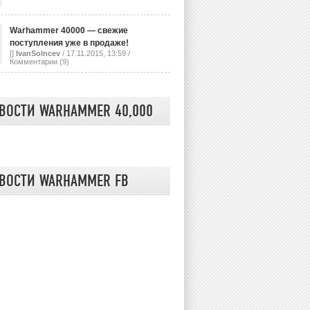
Warhammer 40000 — свежие
поступления уже в продаже!
[]
IvanSolncev
/ 17.11.2015, 13:59 /
Комментарии (9)
ВОСТИ WARHAMMER 40,000
ВОСТИ WARHAMMER FB