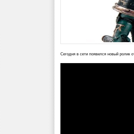
Сегодня в сети появился новый ролик о