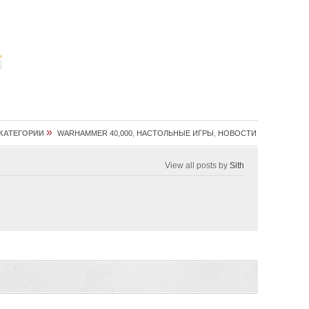
»
КАТЕГОРИИ
WARHAMMER 40,000
,
НАСТОЛЬНЫЕ ИГРЫ
,
НОВОСТИ
View all posts by
Sith