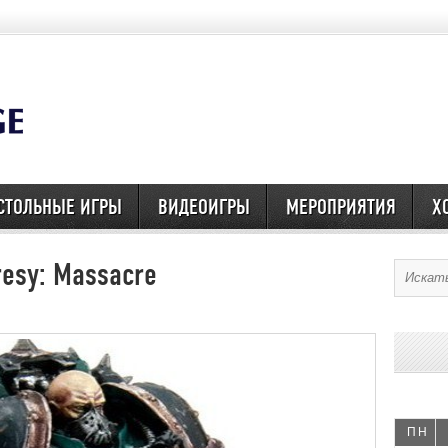
СТОЛЬНЫЕ ИГРЫ
ВИДЕОИГРЫ
МЕРОПРИЯТИЯ
Х
esy: Massacre
ПН