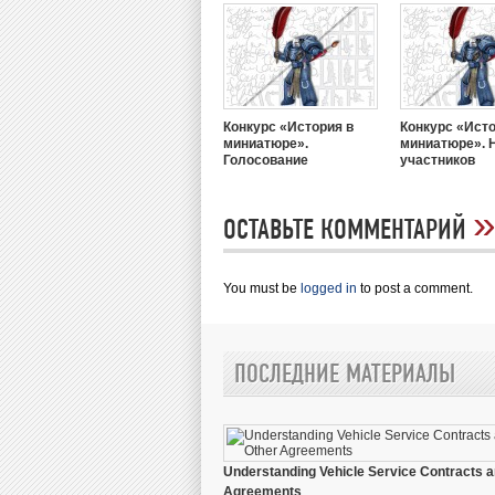
Конкурс «История в
Конкурс «Исто
миниатюре».
миниатюре». 
Голосование
участников
ОСТАВЬТЕ КОММЕНТАРИЙ
You must be
logged in
to post a comment.
ПОСЛЕДНИЕ МАТЕРИАЛЫ
Understanding Vehicle Service Contracts a
Agreements