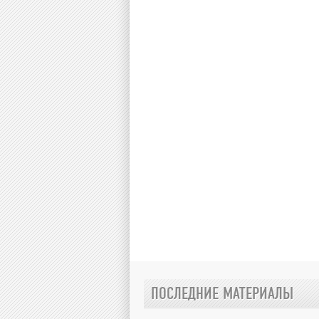
ПОСЛЕДНИЕ МАТЕРИАЛЫ