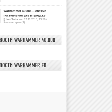
Warhammer 40000 — свежие
поступления уже в продаже!
[]
IvanSolncev
/ 17.11.2015, 13:59 /
Комментарии (9)
ВОСТИ WARHAMMER 40,000
ВОСТИ WARHAMMER FB