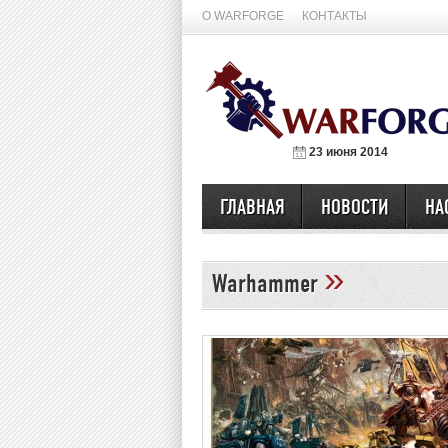
О WARFORGE
КОНТАКТЫ
23 июня 2014
ГЛАВНАЯ
НОВОСТИ
НА
»
Warhammer