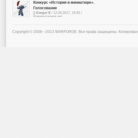
Конкурс «История в миниатюре».
Голосование
[]
Gregor E
/ 12.03.2017, 19:55 /
Комментариев нет
Copyright © 2008—2013 WARFORGE. Все права защищены. Копирован