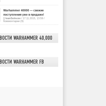
Warhammer 40000 — свежие
поступления уже в продаже!
[]
IvanSolncev
/ 17.11.2015, 13:59 /
Комментарии (9)
ВОСТИ WARHAMMER 40,000
ВОСТИ WARHAMMER FB