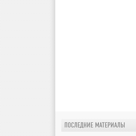
ПОСЛЕДНИЕ МАТЕРИАЛЫ