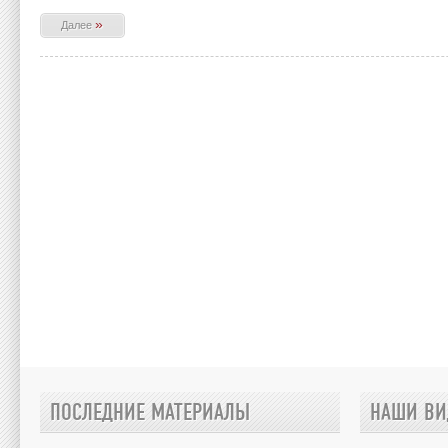
»
Далее
ПОСЛЕДНИЕ МАТЕРИАЛЫ
НАШИ ВИ